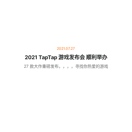
2021.07.27
2021 TapTap 游戏发布会 顺利举办
27 款大作重磅发布，，，，寻找你热爱的游戏