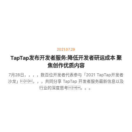
2021.07.29
TapTap发布开发者服务:降低开发者研运成本 聚
焦创作优质内容
7月28日，，，，数百位开发者代表参与「2021 TapTap开发者
沙龙」，，，共同分享 TapTap 开发者服务最新信息以及
行业的深度思考。。。