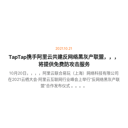
2021.10.21
TapTap携手阿里云共建反网络黑灰产联盟，，，
将提供免费防攻击服务
10月20日，，，，阿里云联合易玩（上海）网络科技有限公司
在2021云栖大会·阿里云互联网行业峰会上举行“反网络黑灰产联
盟”合作发布仪式 。。。。