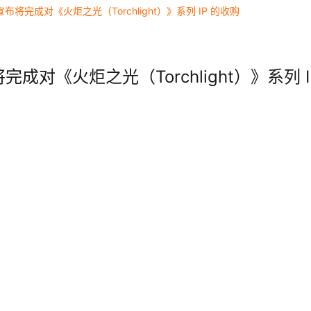
布将完成对《火炬之光（Torchlight）》系列 IP 的收购
成对《火炬之光（Torchlight）》系列 I