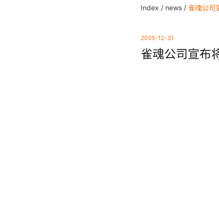
Index /
news /
雀魂公司宣
2025-12-31
雀魂公司宣布将完