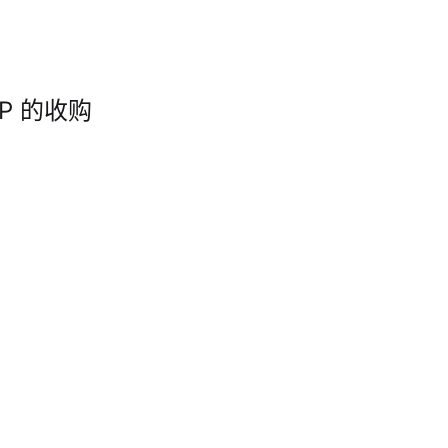
P 的收购